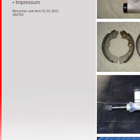
• Impressum
Besucher seit dem 01.01.2011:
464762