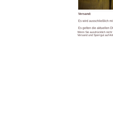
Versand:
Es wird ausschließlich mi
Es gelten die aktuellen D
Wenn Sie ausdrücklich nicht
Versand und Sperrgut auf Anfr