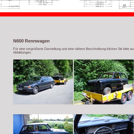
N600 Rennwagen
Für eine vergrößerte Darstellung und eine nähere Beschreibung klicken Sie bitte au
Abbildungen.