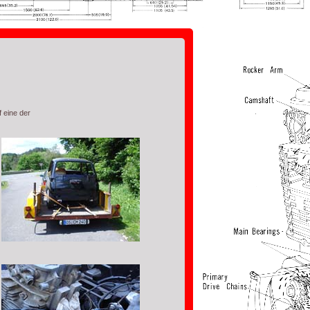
f eine der